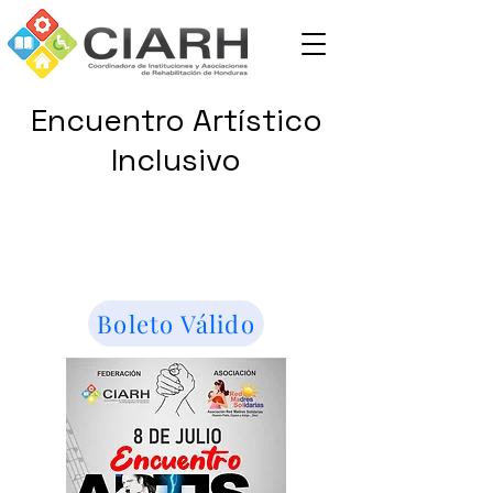
Encuentro Artístico
Inclusivo
Boleto Válido