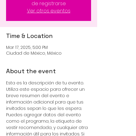
de registrarse
Ver otros eventos
Time & Location
Mar 17, 2025, 5:00 PM
Ciudad de México, México
About the event
Esta es la descripción de tu evento. 
Utiliza este espacio para ofrecer un 
breve resumen del evento e 
información adicional para que tus 
invitados sepan lo que les espera. 
Puedes agregar datos del evento 
como el programa, la etiqueta de 
vestir recomendada, y cualquier otra 
información útil para los invitados. Si 